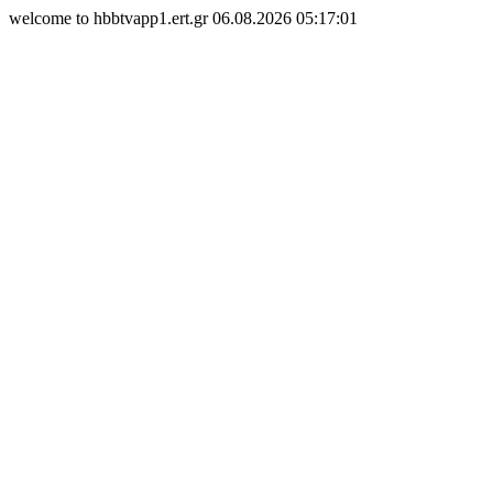
welcome to hbbtvapp1.ert.gr 06.08.2026 05:17:01